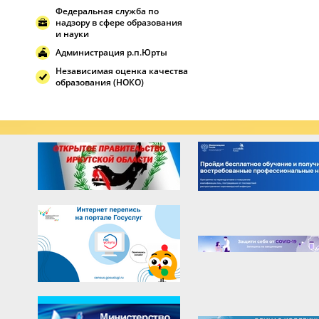
Федеральная служба по
надзору в сфере образования
и науки
Администрация р.п.Юрты
Независимая оценка качества
образования (НОКО)