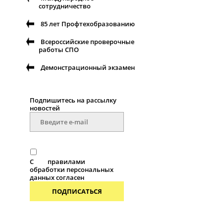
сотрудничество
85 лет Профтехобразованию
Всероссийские проверочные
работы СПО
Демонстрационный экзамен
Подпишитесь на рассылку
новостей
С
правилами
обработки персональных
данных согласен
ПОДПИСАТЬСЯ