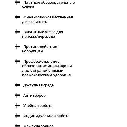
Платные образовательные
услуги
Финансово-хозяйственная
деятельность
Вакантные места для
приема/перевода
Противодействие
коррупции
Профессиональное
образование инвалидов и
лиц с ограниченными
возможностями здоровья
Доступная среда
Антитеррор
Учебная работа
Индивидуальная работа
Международное