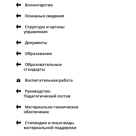
Волонтерство
Основные сведения
Структура и органы
управления
Документы
Образование
Образовательные
стандарты
Воспитательная работа
Руководство.
Педагогический состав
Материально-техническое
обеспечение
Стипендии и иные виды
материальной поддержки