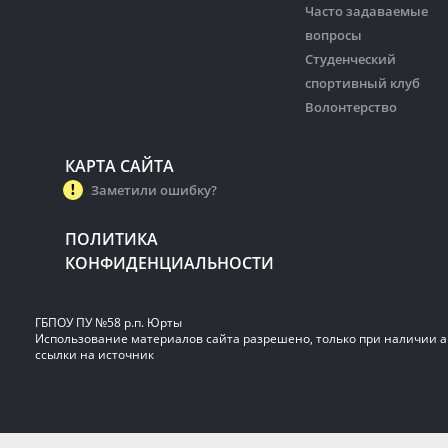
Часто задаваемые
вопросы
Студенческий
спортивный клуб
Волонтерство
КАРТА САЙТА
Заметили ошибку?
ПОЛИТИКА
КОНФИДЕНЦИАЛЬНОСТИ
ГБПОУ ПУ №58 р.п. Юрты
Использование материалов сайта разрешено, только при наличии 
ссылки на источник