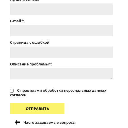
E-mail*:
Страница с ошибкой:
Описание проблемы*:
С
правилами
обработки персональных данных
согласен
ОТПРАВИТЬ
Часто задаваемые вопросы