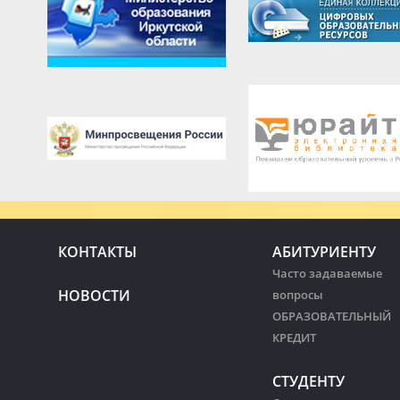
КОНТАКТЫ
АБИТУРИЕНТУ
Часто задаваемые
НОВОСТИ
вопросы
ОБРАЗОВАТЕЛЬНЫЙ
КРЕДИТ
СТУДЕНТУ