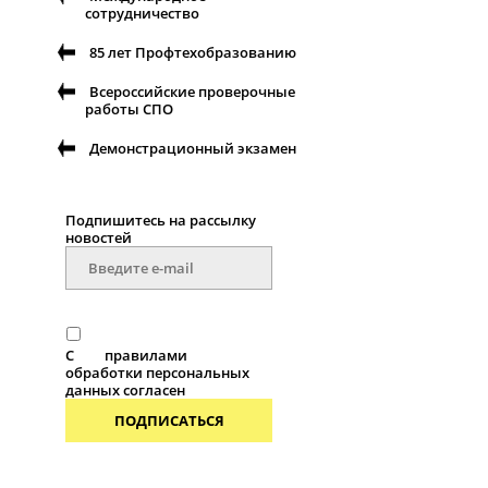
сотрудничество
85 лет Профтехобразованию
Всероссийские проверочные
работы СПО
Демонстрационный экзамен
Подпишитесь на рассылку
новостей
С
правилами
обработки персональных
данных согласен
ПОДПИСАТЬСЯ