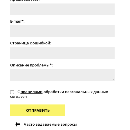
E-mail*:
Страница с ошибкой:
Описание проблемы*:
С
правилами
обработки персональных данных
согласен
ОТПРАВИТЬ
Часто задаваемые вопросы