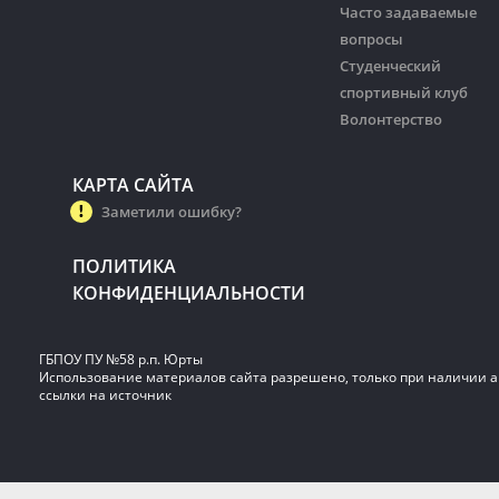
Часто задаваемые
вопросы
Студенческий
спортивный клуб
Волонтерство
КАРТА САЙТА
Заметили ошибку?
ПОЛИТИКА
КОНФИДЕНЦИАЛЬНОСТИ
ГБПОУ ПУ №58 р.п. Юрты
Использование материалов сайта разрешено, только при наличии 
ссылки на источник