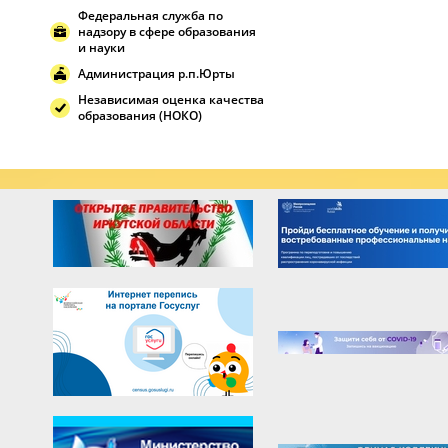
Федеральная служба по
надзору в сфере образования
и науки
Администрация р.п.Юрты
Независимая оценка качества
образования (НОКО)