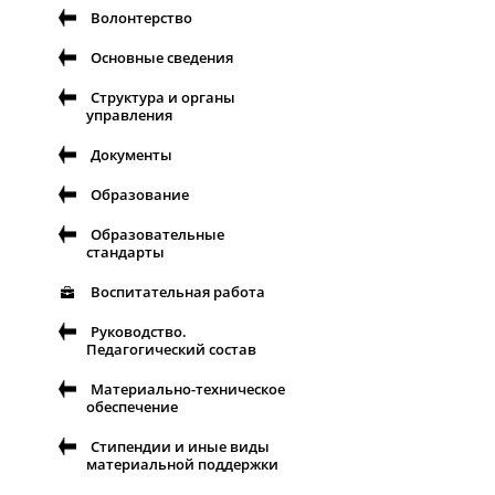
Волонтерство
Основные сведения
Структура и органы
управления
Документы
Образование
Образовательные
стандарты
Воспитательная работа
Руководство.
Педагогический состав
Материально-техническое
обеспечение
Стипендии и иные виды
материальной поддержки