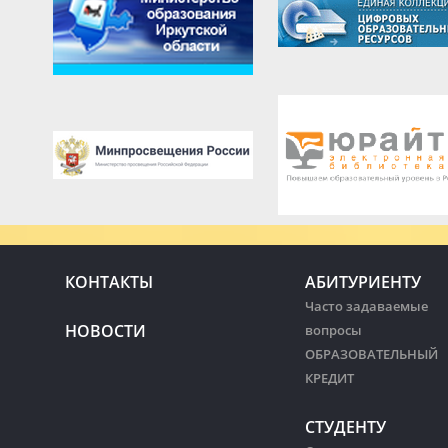
КОНТАКТЫ
АБИТУРИЕНТУ
Часто задаваемые
НОВОСТИ
вопросы
ОБРАЗОВАТЕЛЬНЫЙ
КРЕДИТ
СТУДЕНТУ