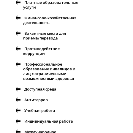
Платные образовательные
услуги
Финансово-хозяйственная
деятельность
Вакантные места для
приема/перевода
Противодействие
коррупции
Профессиональное
образование инвалидов и
лиц с ограниченными
возможностями здоровья
Доступная среда
Антитеррор
Учебная работа
Индивидуальная работа
Международное